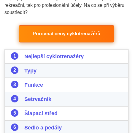
rekreační, tak pro profesionální účely. Na co se při výběru
soustředit?
Porovnat ceny cyklotrenažérů
Nejlepší cyklotrenažéry
Typy
Funkce
Setrvačník
Šlapací střed
Sedlo a pedály