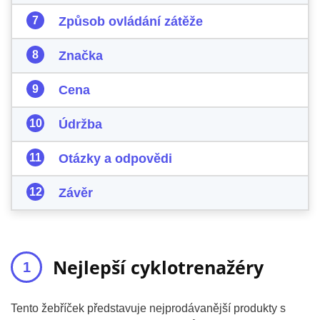
Způsob ovládání zátěže
Značka
Cena
Údržba
Otázky a odpovědi
Závěr
Nejlepší cyklotrenažéry
Tento žebříček představuje nejprodávanější produkty s