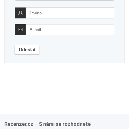
Recenzer.cz – S námi se rozhodnete