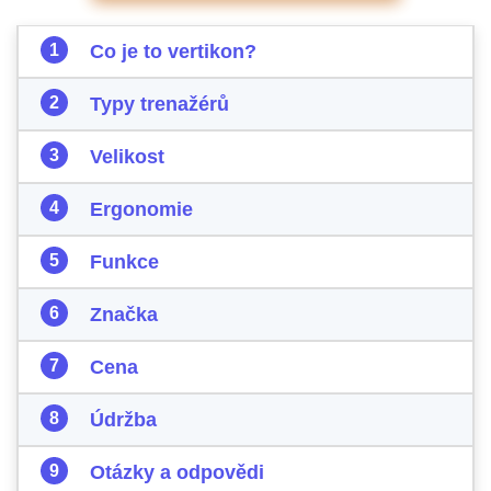
Co je to vertikon?
Typy trenažérů
Velikost
Ergonomie
Funkce
Značka
Cena
Údržba
Otázky a odpovědi