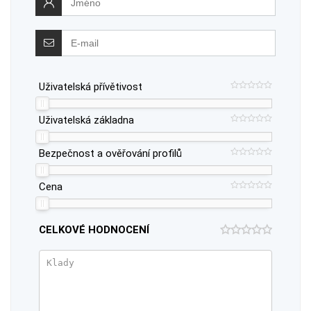
Uživatelská přívětivost
Uživatelská základna
Bezpečnost a ověřování profilů
Cena
CELKOVÉ HODNOCENÍ