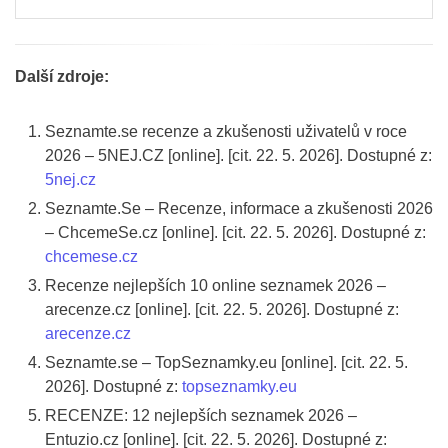
Další zdroje:
Seznamte.se recenze a zkušenosti uživatelů v roce
2026 – 5NEJ.CZ [online]. [cit. 22. 5. 2026]. Dostupné z:
5nej.cz
Seznamte.Se – Recenze, informace a zkušenosti 2026
– ChcemeSe.cz [online]. [cit. 22. 5. 2026]. Dostupné z:
chcemese.cz
Recenze nejlepších 10 online seznamek 2026 –
arecenze.cz [online]. [cit. 22. 5. 2026]. Dostupné z:
arecenze.cz
Seznamte.se – TopSeznamky.eu [online]. [cit. 22. 5.
2026]. Dostupné z:
topseznamky.eu
RECENZE: 12 nejlepších seznamek 2026 –
Entuzio.cz [online]. [cit. 22. 5. 2026]. Dostupné z: