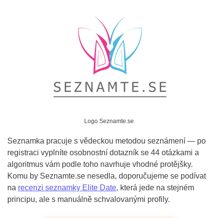
Logo Seznamte.se
Seznamka pracuje s vědeckou metodou seznámení — po
registraci vyplníte osobnostní dotazník se 44 otázkami a
algoritmus vám podle toho navrhuje vhodné protějšky.
Komu by Seznamte.se nesedla, doporučujeme se podívat
na
recenzi seznamky Elite Date
, která jede na stejném
principu, ale s manuálně schvalovanými profily.