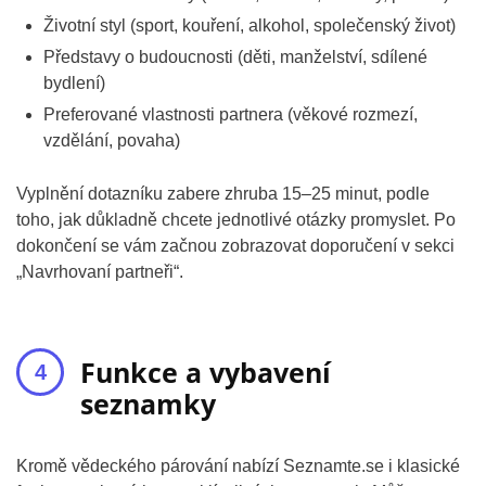
Životní styl (sport, kouření, alkohol, společenský život)
Představy o budoucnosti (děti, manželství, sdílené
bydlení)
Preferované vlastnosti partnera (věkové rozmezí,
vzdělání, povaha)
Vyplnění dotazníku zabere zhruba 15–25 minut, podle
toho, jak důkladně chcete jednotlivé otázky promyslet. Po
dokončení se vám začnou zobrazovat doporučení v sekci
„Navrhovaní partneři“.
Funkce a vybavení
seznamky
Kromě vědeckého párování nabízí Seznamte.se i klasické