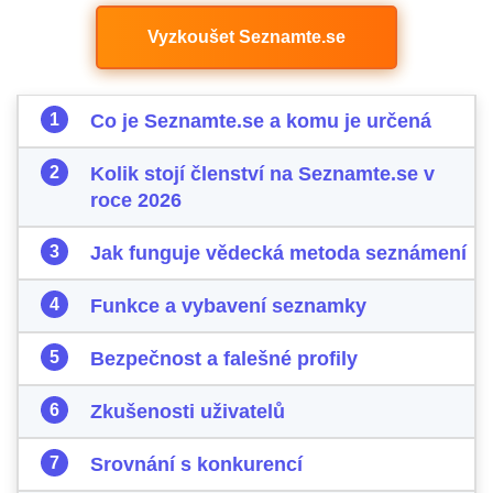
Vyzkoušet Seznamte.se
Co je Seznamte.se a komu je určená
Kolik stojí členství na Seznamte.se v
roce 2026
Jak funguje vědecká metoda seznámení
Funkce a vybavení seznamky
Bezpečnost a falešné profily
Zkušenosti uživatelů
Srovnání s konkurencí