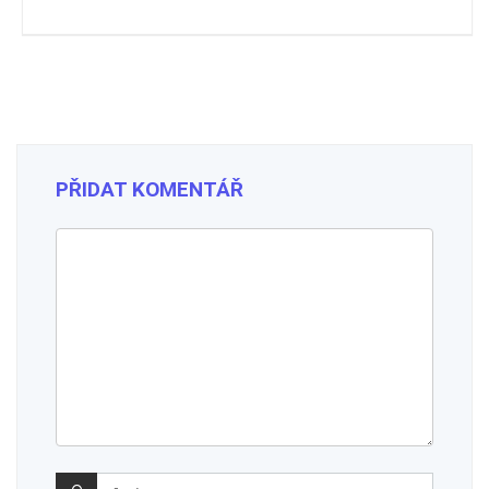
PŘIDAT KOMENTÁŘ