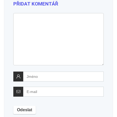
PŘIDAT KOMENTÁŘ