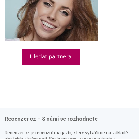
Recenzer.cz – S námi se rozhodnete
Recenzer.cz je recenzní magazín, který vytváříme na základě