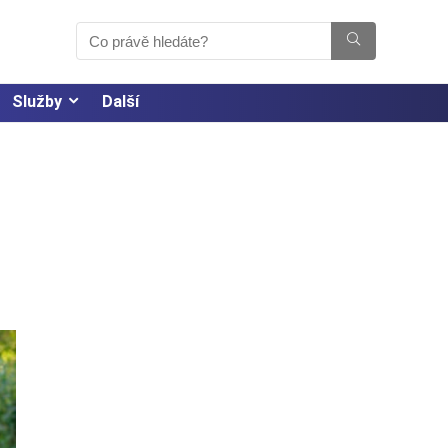
Služby
Další