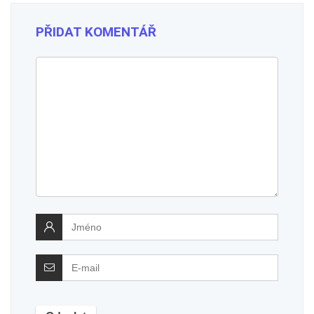
PŘIDAT KOMENTÁŘ