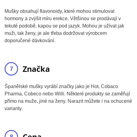
Mušky obsahují flavonoidy, které mohou stimulovat
hormony a zvýšit míru erekce. Většinou se prodávají v
tekuté podobě, kapou se pod jazyk. Mohou je užívat jak
muži, tak ženy, je ale třeba dodržovat výrobcem
doporučené dávkování.
Značka
Španělské mušky vyrábí značky jako je Hot, Cobaco
Pharma, Cobeco nebo Willi. Některé produkty se zaměřují
přímo na muže, jiné na ženy. Narazit můžete i na ochucené
varianty.
Cena