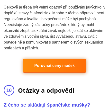
Celkově je třeba být velmi opatrný při používání jakýchkoliv
doplňků stravy či afrodiziak. Mnoho z těchto přípravků není
regulováno a kvalita i bezpečnost může být pochybná.
Neexistuje žádný zázračný prostředek, který by mohl
okamžitě zlepšit sexuální život, nejlepší je stát se aktivním
ve zdravém životním stylu, jíst vyváženou stravu, cvičit
pravidelně a komunikovat s partnerem o svých sexuálních
potřebách a přáních.
Porovnat ceny mušek
Otázky a odpovědi
Z čeho se skládají španělské mušky?