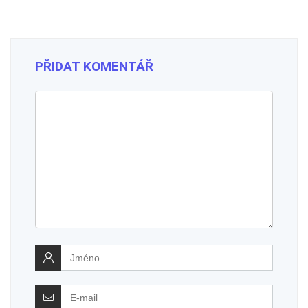
PŘIDAT KOMENTÁŘ