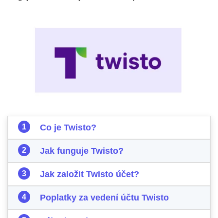
Co je Twisto?
Jak funguje Twisto?
Jak založit Twisto účet?
Poplatky za vedení účtu Twisto