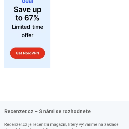
Recenzer.cz – S námi se rozhodnete
Recenzer.cz je recenzní magazín, který vytváříme na základě