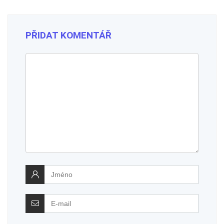
PŘIDAT KOMENTÁŘ