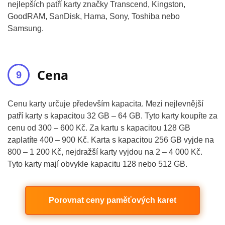
nejlepších patří karty značky Transcend, Kingston,
GoodRAM, SanDisk, Hama, Sony, Toshiba nebo
Samsung.
Cena
Cenu karty určuje především kapacita. Mezi nejlevnější
patří karty s kapacitou 32 GB – 64 GB. Tyto karty koupíte za
cenu od 300 – 600 Kč. Za kartu s kapacitou 128 GB
zaplatíte 400 – 900 Kč. Karta s kapacitou 256 GB vyjde na
800 – 1 200 Kč, nejdražší karty vyjdou na 2 – 4 000 Kč.
Tyto karty mají obvykle kapacitu 128 nebo 512 GB.
Porovnat ceny paměťových karet