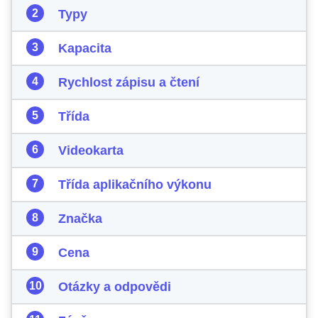
Typy
Kapacita
Rychlost zápisu a čtení
Třída
Videokarta
Třída aplikačního výkonu
Značka
Cena
Otázky a odpovědi