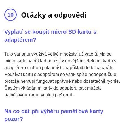
Otázky a odpovědi
Vyplatí se koupit micro SD kartu s
adaptérem?
Tuto variantu využívá velké množství uživatelů. Malou
micro kartu například použijí v novějším telefonu, kartu s
adaptérem mohou pak umístit například do fotoaparátu.
Používat kartu s adaptérem se však spíše nedoporučuje,
protože nemusí fungovat správně nebo dostatečně rychle.
Častým vkládáním karty do adaptéru pak můžete
paměťovou kartu rychleji poškodit.
Na co dát při výběru paměťové karty
pozor?