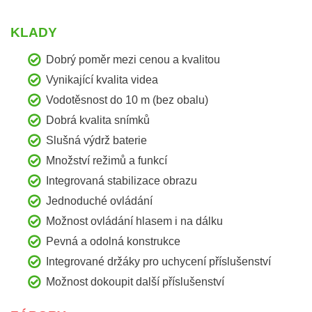
KLADY
Dobrý poměr mezi cenou a kvalitou
Vynikající kvalita videa
Vodotěsnost do 10 m (bez obalu)
Dobrá kvalita snímků
Slušná výdrž baterie
Množství režimů a funkcí
Integrovaná stabilizace obrazu
Jednoduché ovládání
Možnost ovládání hlasem i na dálku
Pevná a odolná konstrukce
Integrované držáky pro uchycení příslušenství
Možnost dokoupit další příslušenství