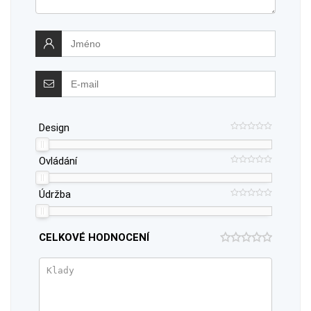
Design
Ovládání
Údržba
CELKOVÉ HODNOCENÍ