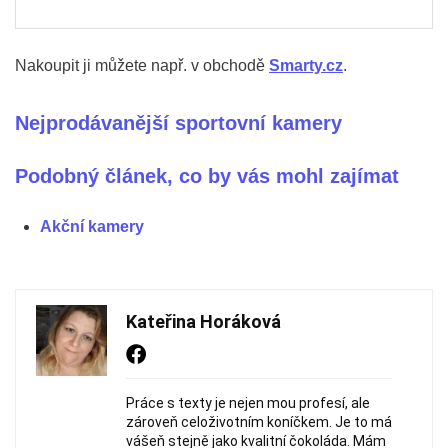
Nakoupit ji můžete např. v obchodě
Smarty.cz
.
Nejprodávanější sportovní kamery
Podobný článek, co by vás mohl zajímat
Akční kamery
Kateřina Horáková
Práce s texty je nejen mou profesí, ale
zároveň celoživotním koníčkem. Je to má
vášeň stejně jako kvalitní čokoláda. Mám