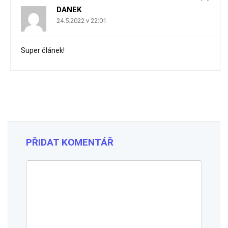
DANEK
24.5.2022 v 22:01
Super článek!
PŘIDAT KOMENTÁŘ