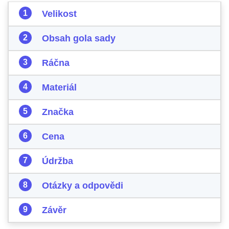
Velikost
Obsah gola sady
Ráčna
Materiál
Značka
Cena
Údržba
Otázky a odpovědi
Závěr