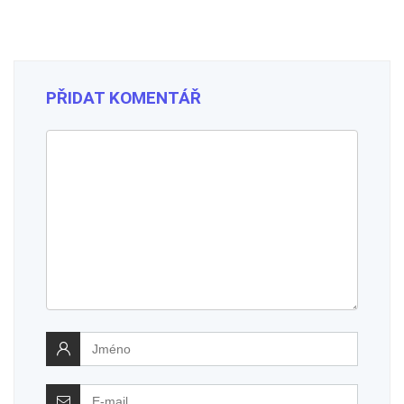
PŘIDAT KOMENTÁŘ