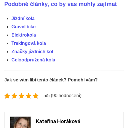
Podobné články, co by vás mohly zajímat
Jízdní kola
Gravel bike
Elektrokola
Trekingová kola
Značky jízdních kol
Celoodpružená kola
Jak se vám líbí tento článek? Pomohl vám?
5/5 (90 hodnocení)
Kateřina Horáková