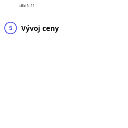
stihl-fs-55
Vývoj ceny