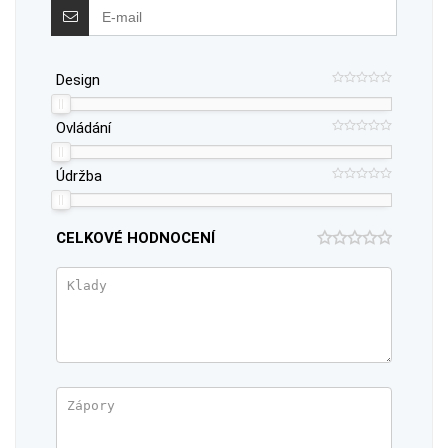
Design
Ovládání
Údržba
CELKOVÉ HODNOCENÍ