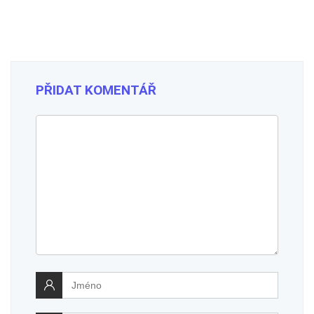
PŘIDAT KOMENTÁŘ