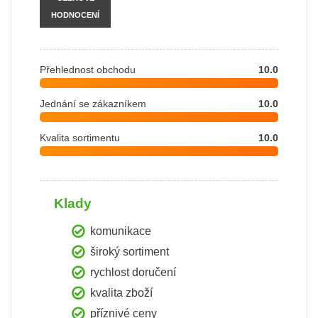
HODNOCENÍ
Přehlednost obchodu
10.0
Jednání se zákazníkem
10.0
Kvalita sortimentu
10.0
Klady
komunikace
široký sortiment
rychlost doručení
kvalita zboží
příznivé ceny