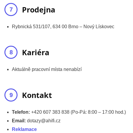
Prodejna
Rybnická 531/107, 634 00 Brno – Nový Lískovec
Kariéra
Aktuálně pracovní místa nenabízí
Kontakt
Telefon:
+420 607 383 838 (Po-Pá: 8:00 – 17:00 hod.)
Email:
dotazy@ahifi.cz
Reklamace