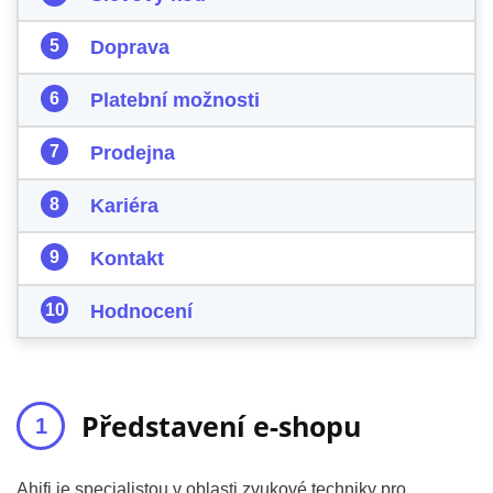
Doprava
Platební možnosti
Prodejna
Kariéra
Kontakt
Hodnocení
Představení e-shopu
Ahifi je specialistou v oblasti zvukové techniky pro