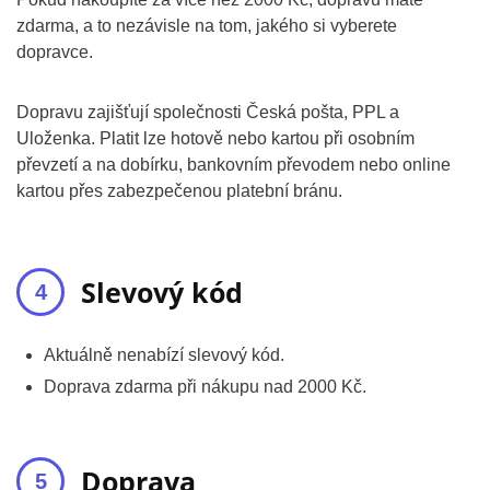
zdarma, a to nezávisle na tom, jakého si vyberete
dopravce.
Dopravu zajišťují společnosti Česká pošta, PPL a
Uloženka. Platit lze hotově nebo kartou při osobním
převzetí a na dobírku, bankovním převodem nebo online
kartou přes zabezpečenou platební bránu.
Slevový kód
Aktuálně nenabízí slevový kód.
Doprava zdarma při nákupu nad 2000 Kč.
Doprava