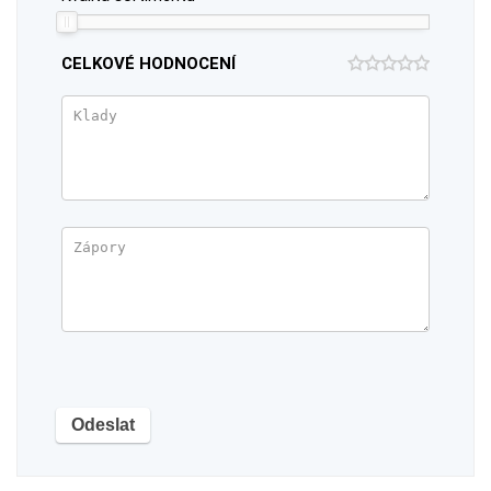
CELKOVÉ HODNOCENÍ