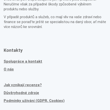
Neručíme však za případné škody způsobené výběrem
produktu nebo služby.
V případě produktů a služeb, co mají vliv na vaše zdraví nebo
finance se poraďte ještě se specialistou na daný obor, ať máte
více názorů ke srovnání.
Kontakty
Spolupráce a kontakt
O nás
Jak vznikají recenze?
Důvěryhodné zdroje
Podmínky užívání (GDPR, Cookies)