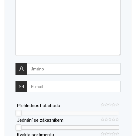
Přehlednost obchodu
Jednání se zákazníkem
Kvalita sortimentu