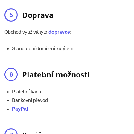
Doprava
Obchod využívá tyto
dopravce
:
Standardní doručení kurýrem
Platební možnosti
Platební karta
Bankovní převod
PayPal