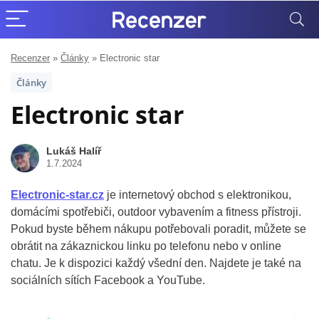
Recenzer
»
Články
»
Electronic star
Články
Electronic star
Lukáš Halíř
1.7.2024
Electronic-star.cz
je internetový obchod s elektronikou,
domácími spotřebiči, outdoor vybavením a fitness přístroji.
Pokud byste během nákupu potřebovali poradit, můžete se
obrátit na zákaznickou linku po telefonu nebo v online
chatu. Je k dispozici každý všední den. Najdete je také na
sociálních sítích Facebook a YouTube.