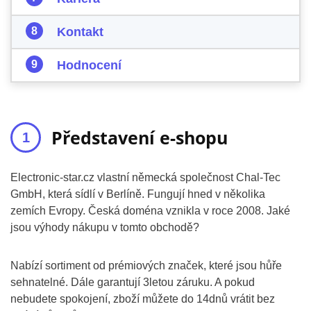
Kontakt
Hodnocení
Představení e-shopu
Electronic-star.cz vlastní německá společnost Chal-Tec
GmbH, která sídlí v Berlíně. Fungují hned v několika
zemích Evropy. Česká doména vznikla v roce 2008. Jaké
jsou výhody nákupu v tomto obchodě?
Nabízí sortiment od prémiových značek, které jsou hůře
sehnatelné. Dále garantují 3letou záruku. A pokud
nebudete spokojení, zboží můžete do 14dnů vrátit bez