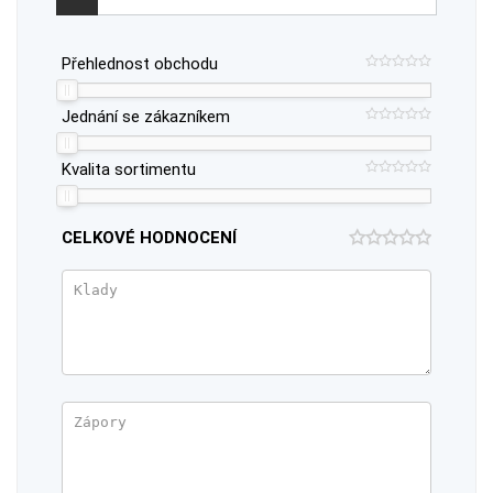
Přehlednost obchodu
Jednání se zákazníkem
Kvalita sortimentu
CELKOVÉ HODNOCENÍ