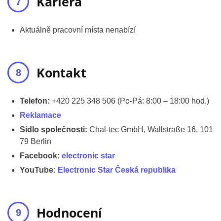
Kariéra
Aktuálně pracovní místa nenabízí
Kontakt
Telefon:
+420 225 348 506 (Po-Pá: 8:00 – 18:00 hod.)
Reklamace
Sídlo společnosti:
Chal-tec GmbH, Wallstraße 16, 101
79 Berlin
Facebook:
electronic star
YouTube:
Electronic Star Česká republika
Hodnocení