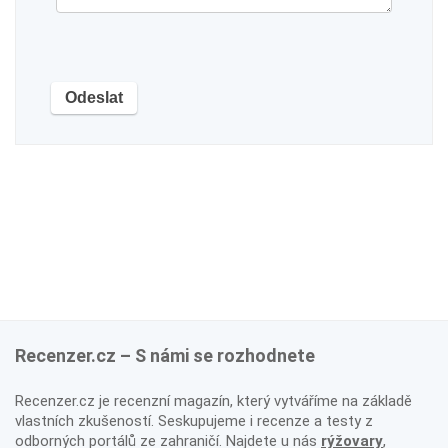
Recenzer.cz – S námi se rozhodnete
Recenzer.cz je recenzní magazín, který vytváříme na základě
vlastních zkušeností. Seskupujeme i recenze a testy z
odborných portálů ze zahraničí. Najdete u nás
rýžovary
,