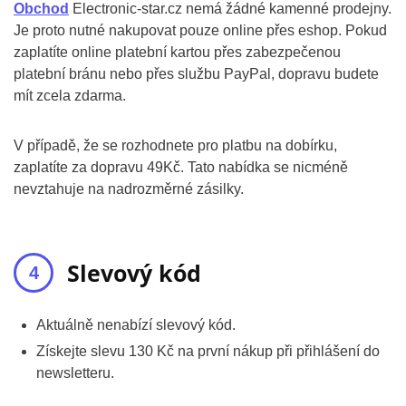
Obchod
Electronic-star.cz nemá žádné kamenné prodejny.
Je proto nutné nakupovat pouze online přes eshop. Pokud
zaplatíte online platební kartou přes zabezpečenou
platební bránu nebo přes službu PayPal, dopravu budete
mít zcela zdarma.
V případě, že se rozhodnete pro platbu na dobírku,
zaplatíte za dopravu 49Kč. Tato nabídka se nicméně
nevztahuje na nadrozměrné zásilky.
Slevový kód
Aktuálně nenabízí slevový kód.
Získejte slevu 130 Kč na první nákup při přihlášení do
newsletteru.