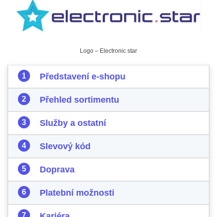
Logo – Electronic star
Představení e-shopu
Přehled sortimentu
Služby a ostatní
Slevový kód
Doprava
Platební možnosti
Kariéra