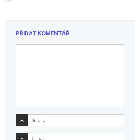
PŘIDAT KOMENTÁŘ