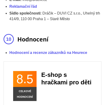
Reklamační řád
Sídlo společnosti:
Dráčik – DUVI CZ s.r.o., Uhelný trh
414/9, 110 00 Praha 1 – Staré Město
Hodnocení
Hodnocení a recenze zákazníků na Heurece
E-shop s
8.5
hračkami pro děti
CELKOVÉ
HODNOCENÍ