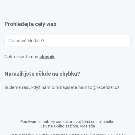
Prohledejte celý web
Nebo zkuste náš
slovník
.
Narazili jste někde na chybku?
Budeme rádi, když nám o ní napíšete na info@recenzer.cz
Používáme soubory cookie pro zajištění co nejlepšího
uživatelského zážitku. Více
zde