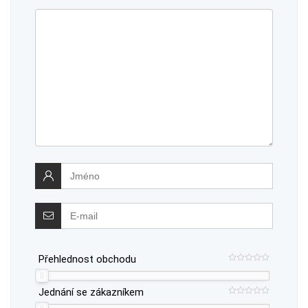
Přehlednost obchodu
Jednání se zákazníkem