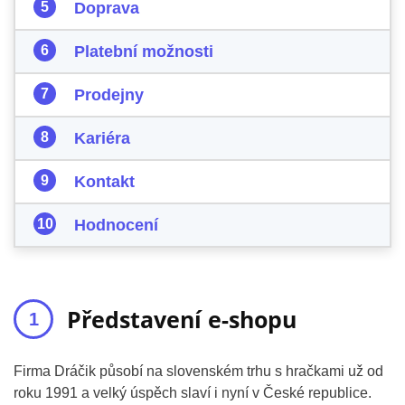
Doprava
Platební možnosti
Prodejny
Kariéra
Kontakt
Hodnocení
Představení e-shopu
Firma Dráčik působí na slovenském trhu s hračkami už od
roku 1991 a velký úspěch slaví i nyní v České republice.