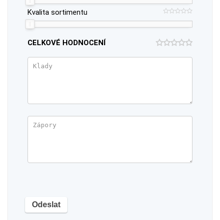
Kvalita sortimentu
CELKOVÉ HODNOCENÍ