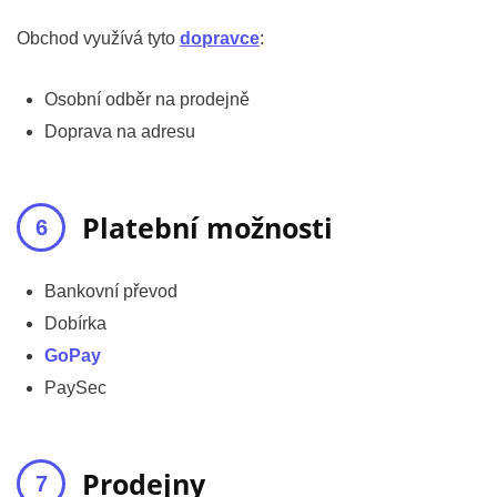
Obchod využívá tyto
dopravce
:
Osobní odběr na prodejně
Doprava na adresu
Platební možnosti
Bankovní převod
Dobírka
GoPay
PaySec
Prodejny