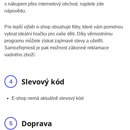
s nákupem přes internetový obchod, najdete zde
nápovědu.
Pro lepší výběr e-shop obsahuje filtry, které vám pomohou
vybrat ideální hračku pro vaše děti. Díky věrnostnímu
programu můžete získat zajímavé slevy a ušetřit.
Samozřejmostí je pak možnost zákonné reklamace
vadného zboží.
Slevový kód
E-shop nemá aktuálně slevový kód
Doprava