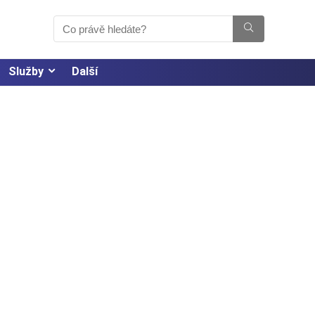
Služby
Další