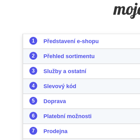
Představení e-shopu
Přehled sortimentu
Služby a ostatní
Slevový kód
Doprava
Platební možnosti
Prodejna