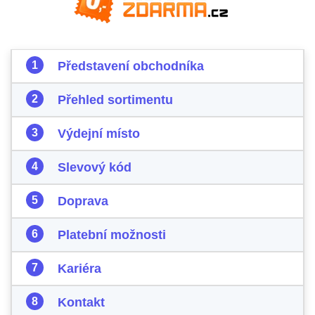
Představení obchodníka
Přehled sortimentu
Výdejní místo
Slevový kód
Doprava
Platební možnosti
Kariéra
Kontakt