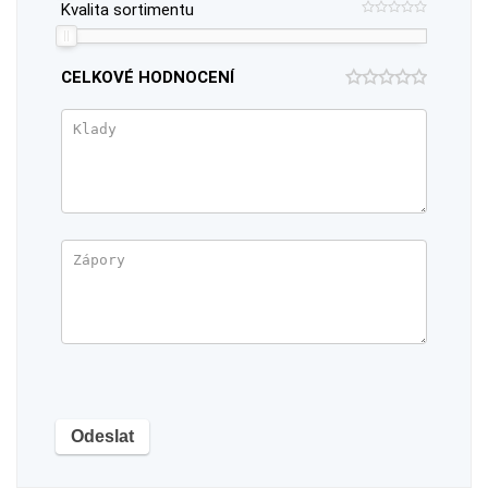
Kvalita sortimentu
CELKOVÉ HODNOCENÍ