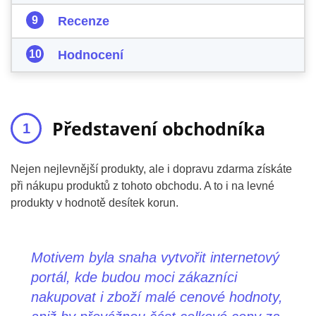
Recenze
Hodnocení
Představení obchodníka
Nejen nejlevnější produkty, ale i dopravu zdarma získáte
při nákupu produktů z tohoto obchodu. A to i na levné
produkty v hodnotě desítek korun.
Motivem byla snaha vytvořit internetový
portál, kde budou moci zákazníci
nakupovat i zboží malé cenové hodnoty,