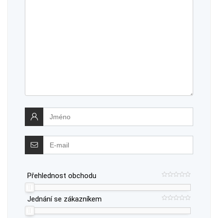
Přehlednost obchodu
Jednání se zákazníkem