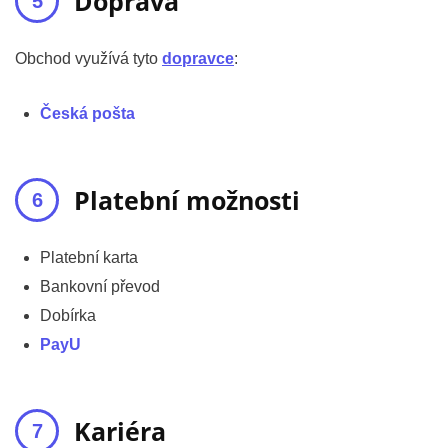
Doprava
Obchod využívá tyto
dopravce
:
Česká pošta
Platební možnosti
Platební karta
Bankovní převod
Dobírka
PayU
Kariéra