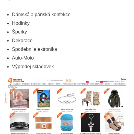
Dámská a pánská konfekce
Hodinky
Šperky
Dekorace
Spotřební elektronika
Auto-Moto
Výprodej skladovek