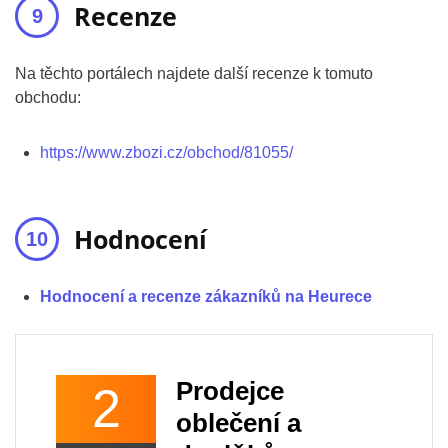
Recenze
Na těchto portálech najdete další recenze k tomuto
obchodu:
https://www.zbozi.cz/obchod/81055/
Hodnocení
Hodnocení a recenze zákazníků na Heurece
Prodejce
2
oblečení a