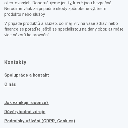
otestovaných. Doporučujeme jen ty, které jsou bezpečné.
Neručíme však za případné škody způsobené výběrem
produktu nebo služby.
V případě produktů a služeb, co mají vliv na vaše zdraví nebo
finance se poraďte ještě se specialistou na daný obor, ať máte
více názorů ke srovnání.
Kontakty
Spolupráce a kontakt
O nás
Jak vznikají recenze?
Důvěryhodné zdroje
Podmínky užívání (GDPR, Cookies)