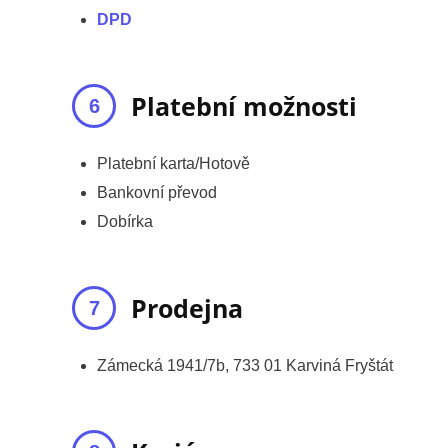
DPD
Platební možnosti
Platební karta/Hotově
Bankovní převod
Dobírka
Prodejna
Zámecká 1941/7b, 733 01 Karviná Fryštát