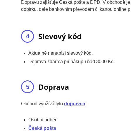
Dopravu zajišťuje Česká pošta a DPD. V obchodě je m
dobírku, dále bankovním převodem či kartou online 
Slevový kód
Aktuálně nenabízí slevový kód.
Doprava zdarma při nákupu nad 3000 Kč.
Doprava
Obchod využívá tyto
dopravce
:
Osobní odběr
Česká pošta