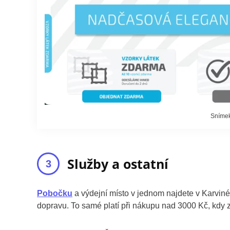
Snímek
Služby a ostatní
Pobočku
a výdejní místo v jednom najdete v Karviné
dopravu. To samé platí při nákupu nad 3000 Kč, kdy 