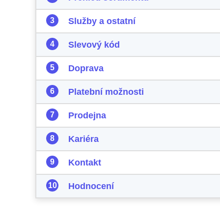
Služby a ostatní
Slevový kód
Doprava
Platební možnosti
Prodejna
Kariéra
Kontakt
Hodnocení