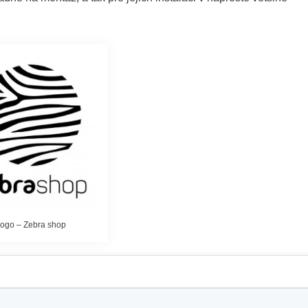
ogo – Zebra shop