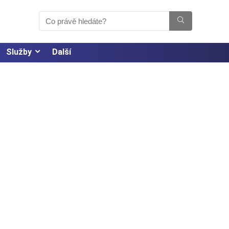
Služby
Další