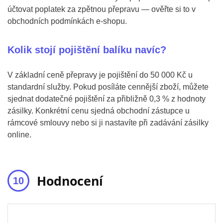
účtovat poplatek za zpětnou přepravu — ověřte si to v
obchodních podmínkách e-shopu.
Kolik stojí pojištění balíku navíc?
V základní ceně přepravy je pojištění do 50 000 Kč u
standardní služby. Pokud posíláte cennější zboží, můžete
sjednat dodatečné pojištění za přibližně 0,3 % z hodnoty
zásilky. Konkrétní cenu sjedná obchodní zástupce u
rámcové smlouvy nebo si ji nastavíte při zadávání zásilky
online.
Hodnocení