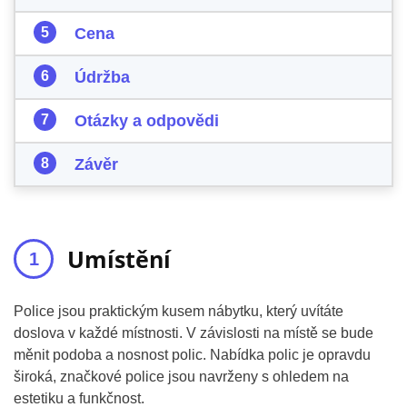
Cena
Údržba
Otázky a odpovědi
Závěr
Umístění
Police jsou praktickým kusem nábytku, který uvítáte
doslova v každé místnosti. V závislosti na místě se bude
měnit podoba a nosnost polic. Nabídka polic je opravdu
široká, značkové police jsou navrženy s ohledem na
estetiku a funkčnost.