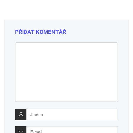
PŘIDAT KOMENTÁŘ