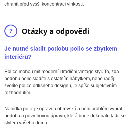
chránit před vyšší koncentrací vlhkosti.
Otázky a odpovědi
Je nutné sladit podobu polic se zbytkem
interiéru?
Police mohou mít moderní i tradiční vintage styl. To, zda
podobu polic sladíte s ostatním nábytkem, nebo raději
zvolíte police odlišného designu, je spíše subjektivním
rozhodnutím.
Nabídka polic je opravdu obrovská a není problém vybrat
podobu a povrchovou úpravu, která bude dokonale ladit se
stylem vašeho domu.