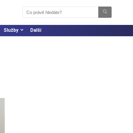
Služby
Další