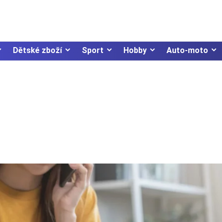
Dětské zboží
Sport
Hobby
Auto-moto