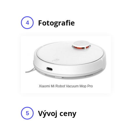
Fotografie
Xiaomi Mi Robot Vacuum Mop Pro
Vývoj ceny