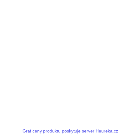
Graf ceny produktu poskytuje server Heureka.cz