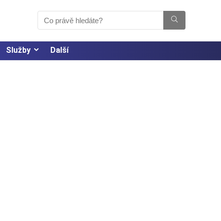
Služby
Další