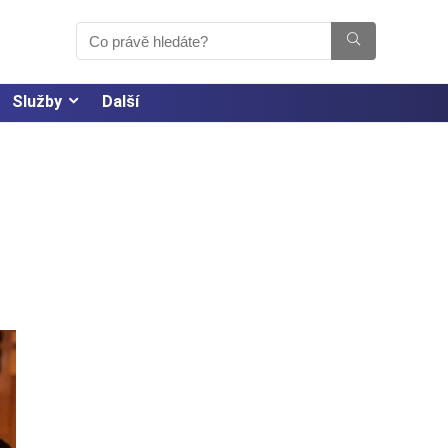
Služby
Další