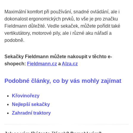
Maximální komfort při používání, snadné ovládání, ale i
dokonalost ergonomických prvků, to vše je pro značku
Fieldmann důležité. Vedle sekaček, můžete pořídit také
vertikutátory, motorové pily, ale i různé aku nářadí a
podobně.
Sekačky Fieldmann můžete nakoupit v těchto e-
shopech:
Fieldmann.cz
a
Alza.cz
Podobné články, co by vás mohly zajímat
Křovinořezy
Nejlepší sekačky
Zahradní traktory