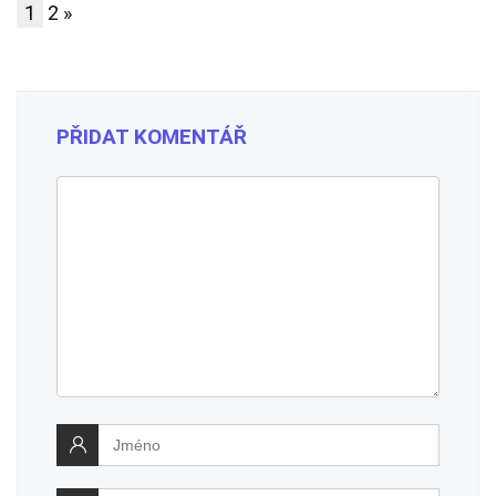
1
2
»
PŘIDAT KOMENTÁŘ