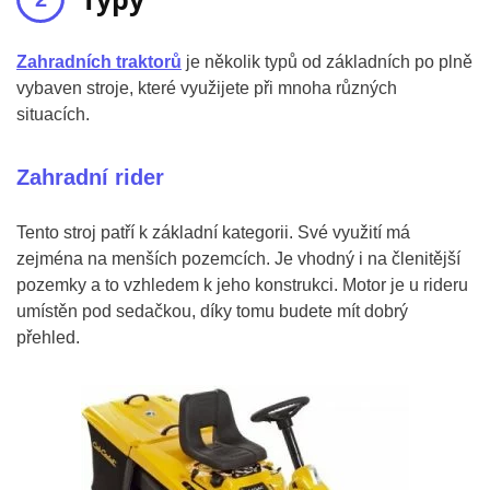
Zahradních traktorů
je několik typů od základních po plně
vybaven stroje, které využijete při mnoha různých
situacích.
Zahradní rider
Tento stroj patří k základní kategorii. Své využití má
zejména na menších pozemcích. Je vhodný i na členitější
pozemky a to vzhledem k jeho konstrukci. Motor je u rideru
umístěn pod sedačkou, díky tomu budete mít dobrý
přehled.