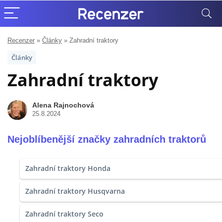
Recenzer
»
Články
»
Zahradní traktory
Články
Zahradní traktory
Alena Rajnochová
25.8.2024
Nejoblíbenější značky zahradních traktorů
Zahradní traktory Honda
Zahradní traktory Husqvarna
Zahradní traktory Seco