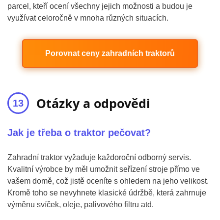
parcel, kteří ocení všechny jejich možnosti a budou je
využívat celoročně v mnoha různých situacích.
Porovnat ceny zahradních traktorů
Otázky a odpovědi
Jak je třeba o traktor pečovat?
Zahradní traktor vyžaduje každoroční odborný servis.
Kvalitní výrobce by měl umožnit seřízení stroje přímo ve
vašem domě, což jistě oceníte s ohledem na jeho velikost.
Kromě toho se nevyhnete klasické údržbě, která zahrnuje
výměnu svíček, oleje, palivového filtru atd.