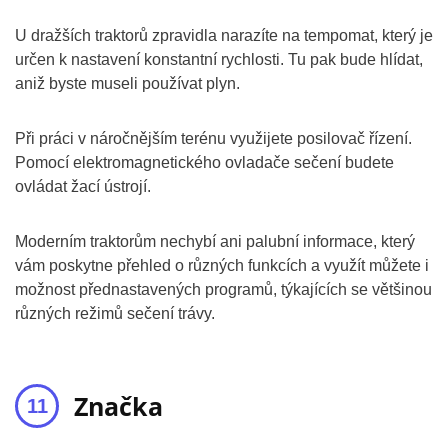
U dražších traktorů zpravidla narazíte na tempomat, který je
určen k nastavení konstantní rychlosti. Tu pak bude hlídat,
aniž byste museli používat plyn.
Při práci v náročnějším terénu využijete posilovač řízení.
Pomocí elektromagnetického ovladače sečení budete
ovládat žací ústrojí.
Moderním traktorům nechybí ani palubní informace, který
vám poskytne přehled o různých funkcích a využít můžete i
možnost přednastavených programů, týkajících se většinou
různých režimů sečení trávy.
Značka