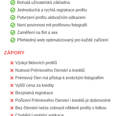
Bohatá uživatelská základna
Jednoduchá a rychlá registrace profilu
Potvrzení profilu aktivačním odkazem
Není povinnost mít profilovou fotografii
Zaměření na flirt a sex
Přehledný web optimalizovaný pro každé zařízení
ZÁPORY
Výskyt fiktivních profilů
Nutnost Prémiového členství a kreditů
Prémiový člen má přístup k erotickým fotografiím
Vyšší cena za kredity
Bezplatná registrace
Pořízení Prémiového členství i kreditů je dobrovolné
Bez členství nelze zobrazit některé profily s fotkou
Chybějící mobilní aplikace