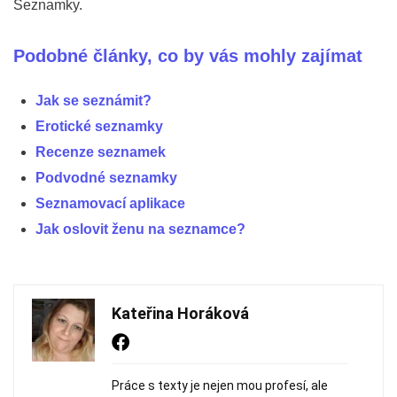
Seznamky.
Podobné články, co by vás mohly zajímat
Jak se seznámit?
Erotické seznamky
Recenze seznamek
Podvodné seznamky
Seznamovací aplikace
Jak oslovit ženu na seznamce?
Kateřina Horáková
Práce s texty je nejen mou profesí, ale