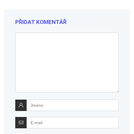
PŘIDAT KOMENTÁŘ