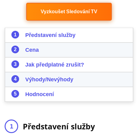
Vyzkoušet Sledování TV
Představení služby
Cena
Jak předplatné zrušit?
Výhody/Nevýhody
Hodnocení
Představení služby