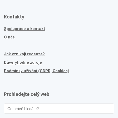
Kontakty
Spolupráce a kontakt
O nás
Jak vznikají recenze?
Důvěryhodné zdroje
Podmínky užívání (GDPR, Cookies)
Prohledejte celý web