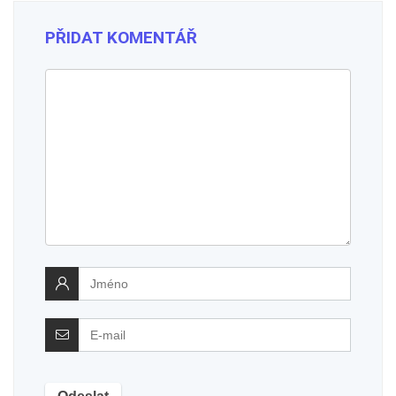
PŘIDAT KOMENTÁŘ