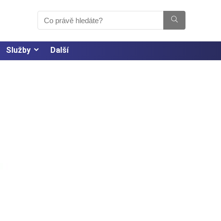
Služby
Další