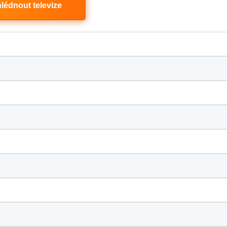
lédnout televize