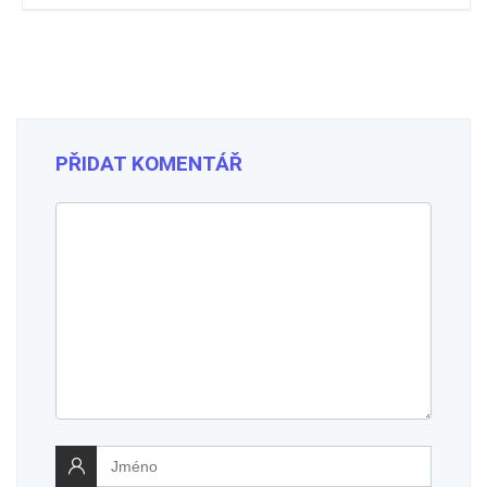
PŘIDAT KOMENTÁŘ