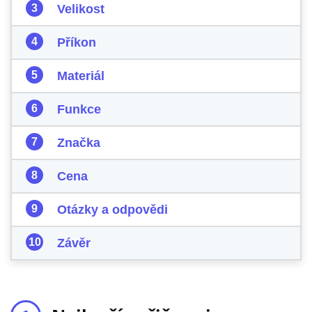
Velikost
Příkon
Materiál
Funkce
Značka
Cena
Otázky a odpovědi
Závěr