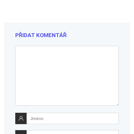
PŘIDAT KOMENTÁŘ