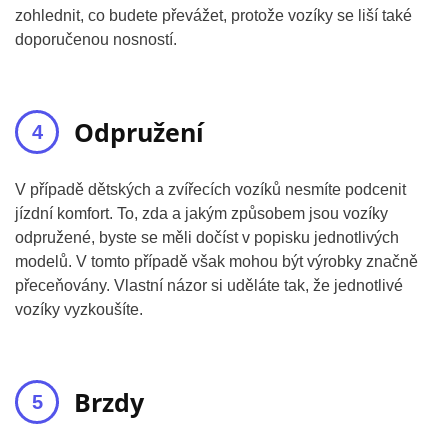
zohlednit, co budete převážet, protože vozíky se liší také
doporučenou nosností.
Odpružení
V případě dětských a zvířecích vozíků nesmíte podcenit
jízdní komfort. To, zda a jakým způsobem jsou vozíky
odpružené, byste se měli dočíst v popisku jednotlivých
modelů. V tomto případě však mohou být výrobky značně
přeceňovány. Vlastní názor si uděláte tak, že jednotlivé
vozíky vyzkoušíte.
Brzdy