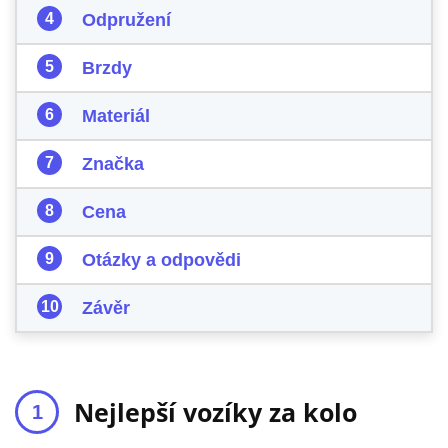
Odpružení
Brzdy
Materiál
Značka
Cena
Otázky a odpovědi
Závěr
Nejlepší vozíky za kolo