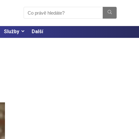
Služby
Další