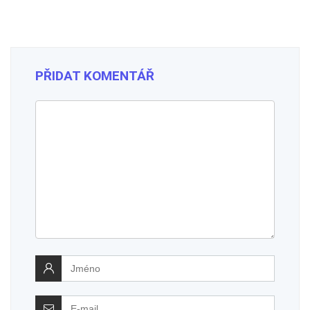
PŘIDAT KOMENTÁŘ