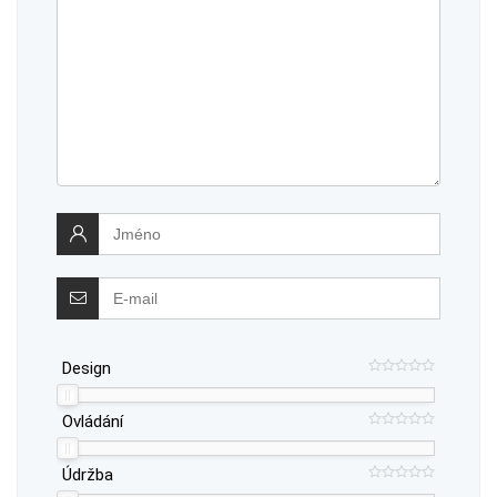
Design
Ovládání
Údržba