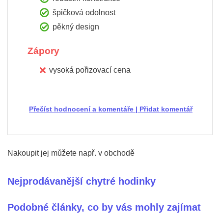
špičková odolnost
pěkný design
Zápory
vysoká pořizovací cena
Přečíst hodnocení a komentáře
|
Přidat komentář
Nakoupit jej můžete např. v obchodě
Nejprodávanější chytré hodinky
Podobné články, co by vás mohly zajímat