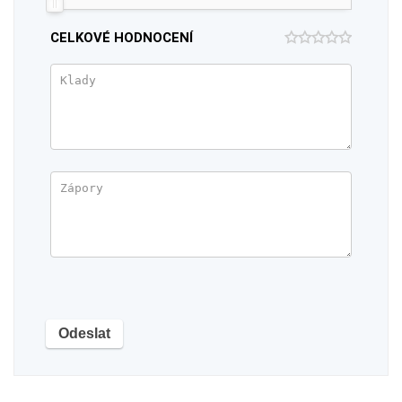
CELKOVÉ HODNOCENÍ