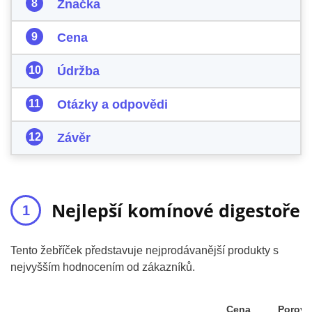
Značka
Cena
Údržba
Otázky a odpovědi
Závěr
Nejlepší komínové digestoře
Tento žebříček představuje nejprodávanější produkty s
nejvyšším hodnocením od zákazníků.
Cena
Porovn