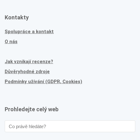
Kontakty
Spolupráce a kontakt
O nás
Jak vznikají recenze?
Důvěryhodné zdroje
Podmínky užívání (GDPR, Cookies)
Prohledejte celý web