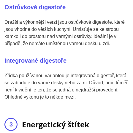
Ostrůvkové digestoře
Dražší a výkonnější verzí jsou ostrůvkové digestoře, které
jsou vhodné do větších kuchyní. Umisťuje se ke stropu
kamkoli do prostoru nad varnými ostrůvky. Ideální je v
případě, že nemáte umístěnou varnou desku u zdi.
Integrované digestoře
Zřídka používanou variantou je integrovaná digestoř, která
se zabuduje do varné desky nebo za ni. Důvod, proč téměř
není k vidění je ten, že se jedná o nejdražší provedení.
Ohledně výkonu je to někde mezi.
Energetický štítek