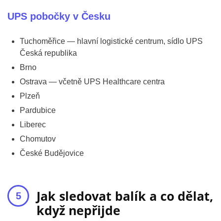
UPS pobočky v Česku
Tuchoměřice — hlavní logistické centrum, sídlo UPS
Česká republika
Brno
Ostrava — včetně UPS Healthcare centra
Plzeň
Pardubice
Liberec
Chomutov
České Budějovice
Jak sledovat balík a co dělat,
když nepřijde