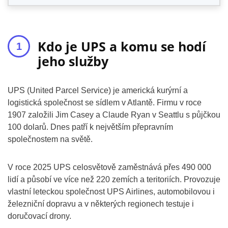
Kdo je UPS a komu se hodí
jeho služby
UPS (United Parcel Service) je americká kurýrní a
logistická společnost se sídlem v Atlantě. Firmu v roce
1907 založili Jim Casey a Claude Ryan v Seattlu s půjčkou
100 dolarů. Dnes patří k největším přepravním
společnostem na světě.
V roce 2025 UPS celosvětově zaměstnává přes 490 000
lidí a působí ve více než 220 zemích a teritoriích. Provozuje
vlastní leteckou společnost UPS Airlines, automobilovou i
železniční dopravu a v některých regionech testuje i
doručovací drony.