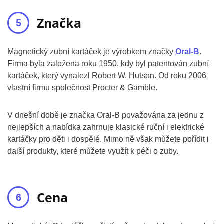
Značka
Magnetický zubní kartáček je výrobkem značky
Oral-B
.
Firma byla založena roku 1950, kdy byl patentován zubní
kartáček, který vynalezl Robert W. Hutson. Od roku 2006
vlastní firmu společnost Procter & Gamble.
V dnešní době je značka Oral-B považována za jednu z
nejlepších a nabídka zahrnuje klasické ruční i elektrické
kartáčky pro děti i dospělé. Mimo ně však můžete pořídit i
další produkty, které můžete využít k péči o zuby.
Cena