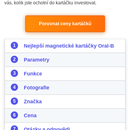
vás, kolik jste ochotní do kartáčku investovat.
Porovnat ceny kartáčků
Nejlepší magnetické kartáčky Oral-B
Parametry
Funkce
Fotografie
Značka
Cena
Otázky a odpovědi