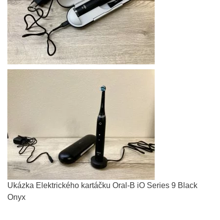
Ukázka Elektrického kartáčku Oral-B iO Series 9 Black
Onyx