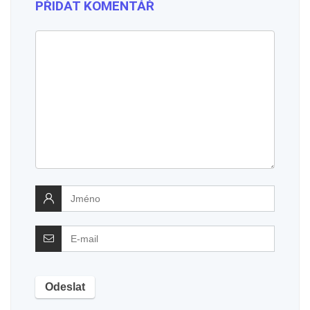
PŘIDAT KOMENTÁŘ