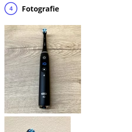
Fotografie