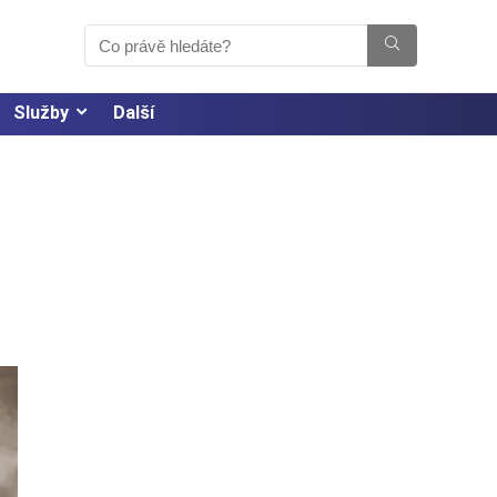
Služby
Další