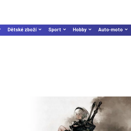
Dětské zboží
Sport
Hobby
Auto-moto