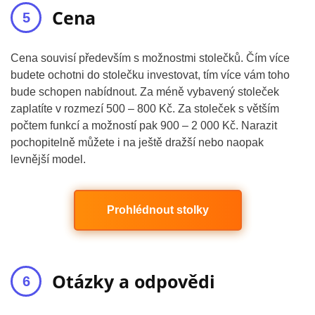
Cena
Cena souvisí především s možnostmi stolečků. Čím více
budete ochotni do stolečku investovat, tím více vám toho
bude schopen nabídnout. Za méně vybavený stoleček
zaplatíte v rozmezí 500 – 800 Kč. Za stoleček s větším
počtem funkcí a možností pak 900 – 2 000 Kč. Narazit
pochopitelně můžete i na ještě dražší nebo naopak
levnější model.
Prohlédnout stolky
Otázky a odpovědi