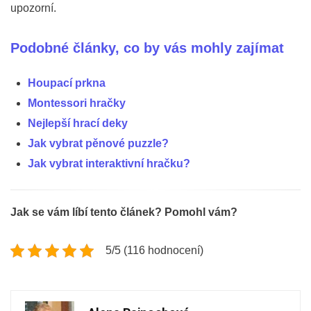
upozorní.
Podobné články, co by vás mohly zajímat
Houpací prkna
Montessori hračky
Nejlepší hrací deky
Jak vybrat pěnové puzzle?
Jak vybrat interaktivní hračku?
Jak se vám líbí tento článek? Pomohl vám?
5/5 (116 hodnocení)