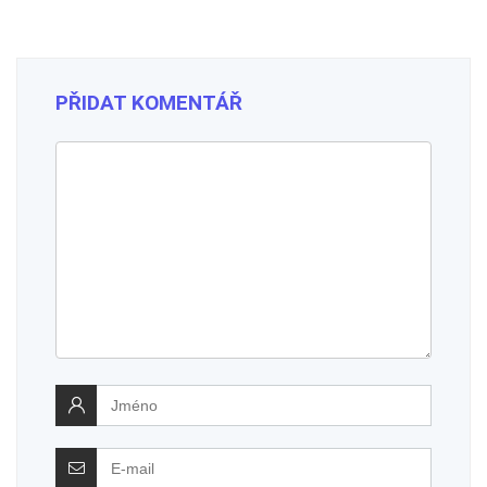
PŘIDAT KOMENTÁŘ