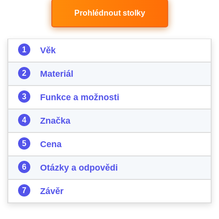
Prohlédnout stolky
Věk
Materiál
Funkce a možnosti
Značka
Cena
Otázky a odpovědi
Závěr