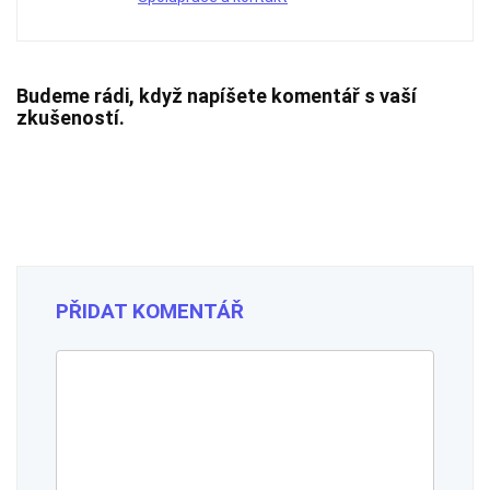
Budeme rádi, když napíšete komentář s vaší
zkušeností.
PŘIDAT KOMENTÁŘ