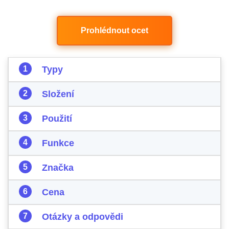
Prohlédnout ocet
Typy
Složení
Použití
Funkce
Značka
Cena
Otázky a odpovědi