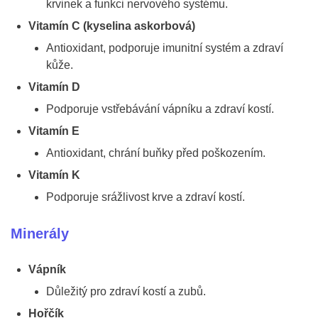
krvinek a funkci nervového systému.
Vitamín C (kyselina askorbová)
Antioxidant, podporuje imunitní systém a zdraví
kůže.
Vitamín D
Podporuje vstřebávání vápníku a zdraví kostí.
Vitamín E
Antioxidant, chrání buňky před poškozením.
Vitamín K
Podporuje srážlivost krve a zdraví kostí.
Minerály
Vápník
Důležitý pro zdraví kostí a zubů.
Hořčík