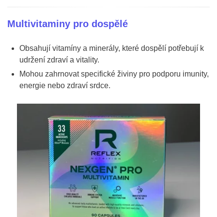
Multivitaminy pro dospělé
Obsahují vitamíny a minerály, které dospělí potřebují k
udržení zdraví a vitality.
Mohou zahrnovat specifické živiny pro podporu imunity,
energie nebo zdraví srdce.