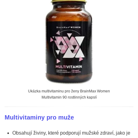
Ukázka multivitaminu pro ženy BrainMax Women
Multivitamin 90 rostlinných kapslí
Multivitaminy pro muže
Obsahují živiny, které podporují mužské zdraví, jako je