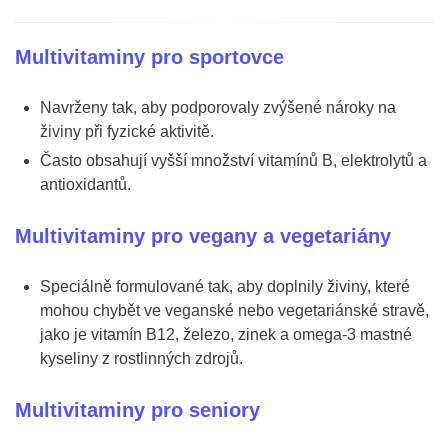
Multivitaminy pro sportovce
Navrženy tak, aby podporovaly zvýšené nároky na
živiny při fyzické aktivitě.
Často obsahují vyšší množství vitamínů B, elektrolytů a
antioxidantů.
Multivitaminy pro vegany a vegetariány
Speciálně formulované tak, aby doplnily živiny, které
mohou chybět ve veganské nebo vegetariánské stravě,
jako je vitamín B12, železo, zinek a omega-3 mastné
kyseliny z rostlinných zdrojů.
Multivitaminy pro seniory