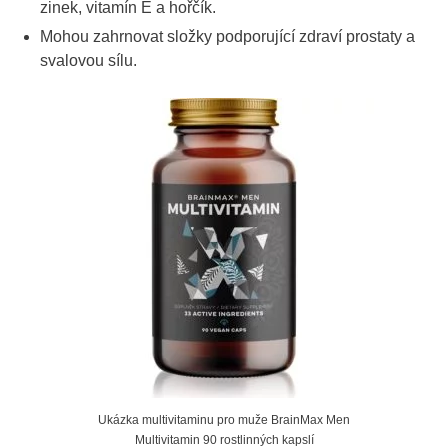
zinek, vitamín E a hořčík.
Mohou zahrnovat složky podporující zdraví prostaty a
svalovou sílu.
Ukázka multivitaminu pro muže BrainMax Men
Multivitamin 90 rostlinných kapslí