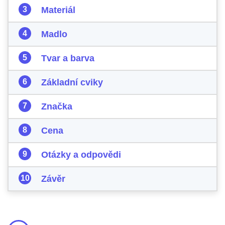
Materiál
Madlo
Tvar a barva
Základní cviky
Značka
Cena
Otázky a odpovědi
Závěr