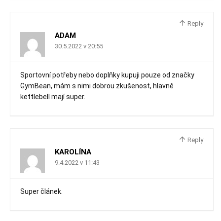
Reply
ADAM
30.5.2022 v 20:55
Sportovní potřeby nebo doplňky kupuji pouze od značky
GymBean, mám s nimi dobrou zkušenost, hlavně
kettlebell mají super.
Reply
KAROLÍNA
9.4.2022 v 11:43
Super článek.