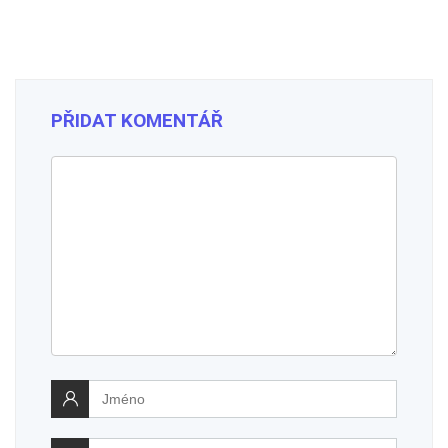
PŘIDAT KOMENTÁŘ