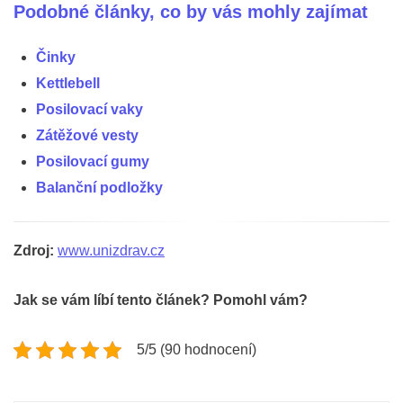
Podobné články, co by vás mohly zajímat
Činky
Kettlebell
Posilovací vaky
Zátěžové vesty
Posilovací gumy
Balanční podložky
Zdroj:
www.unizdrav.cz
Jak se vám líbí tento článek? Pomohl vám?
5/5 (90 hodnocení)