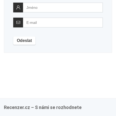
Recenzer.cz – S námi se rozhodnete