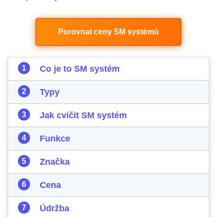
Porovnat ceny SM systémů
Co je to SM systém
Typy
Jak cvičit SM systém
Funkce
Značka
Cena
Údržba