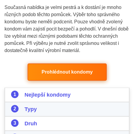
Současná nabídka je velmi pestrá a k dostání je mnoho
různých podob těchto pomůcek. Výběr toho správného
kondomu byste neměli podcenit. Pouze vhodně zvolený
kondom vám zajistí pocit bezpečí a pohodlí. V dnešní době
lze vybírat mezi různými podobami těchto ochranných
pomůcek. Při výběru je nutné zvolit správnou velikost i
dostatečně kvalitní výrobní materiál.
Prohlédnout kondomy
Nejlepší kondomy
Typy
Druh