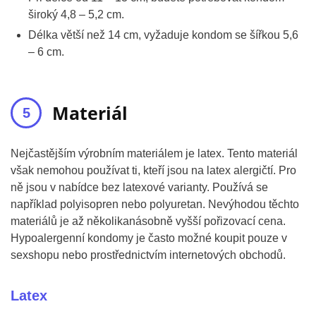
široký 4,8 – 5,2 cm.
Délka větší než 14 cm, vyžaduje kondom se šířkou 5,6
– 6 cm.
Materiál
Nejčastějším výrobním materiálem je latex. Tento materiál
však nemohou používat ti, kteří jsou na latex alergičtí. Pro
ně jsou v nabídce bez latexové varianty. Používá se
například polyisopren nebo polyuretan. Nevýhodou těchto
materiálů je až několikanásobně vyšší pořizovací cena.
Hypoalergenní kondomy je často možné koupit pouze v
sexshopu nebo prostřednictvím internetových obchodů.
Latex