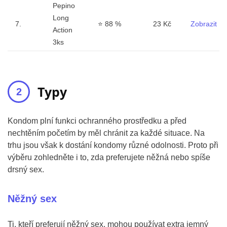
Pepino
Long
7.
⭐
88 %
23 Kč
Zobrazit
Action
3ks
Typy
Kondom plní funkci ochranného prostředku a před
nechtěním početím by měl chránit za každé situace. Na
trhu jsou však k dostání kondomy různé odolnosti. Proto při
výběru zohledněte i to, zda preferujete něžná nebo spíše
drsný sex.
Něžný sex
Ti, kteří preferují něžný sex, mohou používat extra jemný