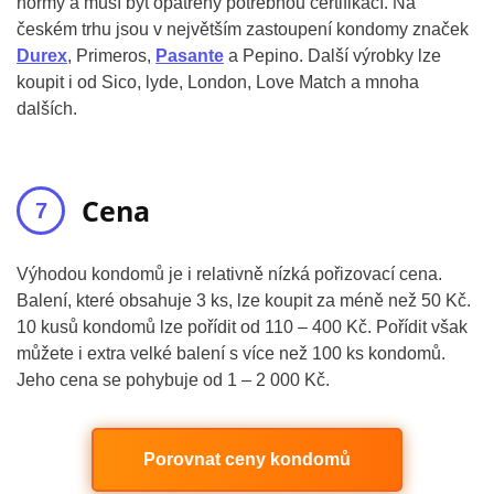
normy a musí být opatřeny potřebnou certifikací. Na
českém trhu jsou v největším zastoupení kondomy značek
Durex
, Primeros,
Pasante
a Pepino. Další výrobky lze
koupit i od Sico, lyde, London, Love Match a mnoha
dalších.
Cena
Výhodou kondomů je i relativně nízká pořizovací cena.
Balení, které obsahuje 3 ks, lze koupit za méně než 50 Kč.
10 kusů kondomů lze pořídit od 110 – 400 Kč. Pořídit však
můžete i extra velké balení s více než 100 ks kondomů.
Jeho cena se pohybuje od 1 – 2 000 Kč.
Porovnat ceny kondomů