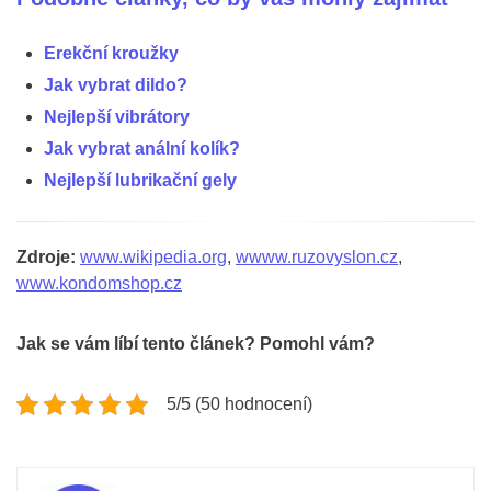
Erekční kroužky
Jak vybrat dildo?
Nejlepší vibrátory
Jak vybrat anální kolík?
Nejlepší lubrikační gely
Zdroje:
www.wikipedia.org
,
wwww.ruzovyslon.cz
,
www.kondomshop.cz
Jak se vám líbí tento článek? Pomohl vám?
5/5 (50 hodnocení)