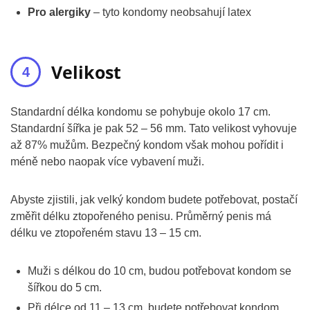
Pro alergiky
– tyto kondomy neobsahují latex
Velikost
Standardní délka kondomu se pohybuje okolo 17 cm.
Standardní šířka je pak 52 – 56 mm. Tato velikost vyhovuje
až 87% mužům. Bezpečný kondom však mohou pořídit i
méně nebo naopak více vybavení muži.
Abyste zjistili, jak velký kondom budete potřebovat, postačí
změřit délku ztopořeného penisu. Průměrný penis má
délku ve ztopořeném stavu 13 – 15 cm.
Muži s délkou do 10 cm, budou potřebovat kondom se
šířkou do 5 cm.
Při délce od 11 – 13 cm, budete potřebovat kondom