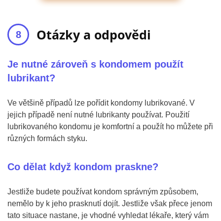
Otázky a odpovědi
Je nutné zároveň s kondomem použít
lubrikant?
Ve většině případů lze pořídit kondomy lubrikované. V
jejich případě není nutné lubrikanty používat. Použití
lubrikovaného kondomu je komfortní a použít ho můžete při
různých formách styku.
Co dělat když kondom praskne?
Jestliže budete používat kondom správným způsobem,
nemělo by k jeho prasknutí dojít. Jestliže však přece jenom
tato situace nastane, je vhodné vyhledat lékaře, který vám