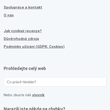
Spolupráce a kontakt
O nás
Jak vznikají recenze?
Důvěryhodné zdroje
Podmínky užívání (GDPR, Cookies)
Prohledejte celý web
Nebo zkuste náš
slovník
.
Narazili jste někde na chybku?