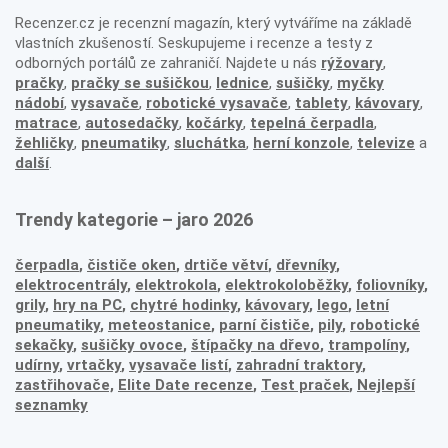
Recenzer.cz je recenzní magazín, který vytváříme na základě
vlastních zkušeností. Seskupujeme i recenze a testy z
odborných portálů ze zahraničí. Najdete u nás
rýžovary
,
pračky
,
pračky se sušičkou
,
lednice
,
sušičky
,
myčky
nádobí
,
vysavače
,
robotické vysavače
,
tablety
,
kávovary
,
matrace
,
autosedačky
,
kočárky
,
tepelná čerpadla
,
žehličky
,
pneumatiky
,
sluchátka
,
herní konzole
,
televize
a
další
.
Trendy kategorie – jaro 2026
čerpadla
,
čističe oken
,
drtiče větví
,
dřevníky
,
elektrocentrály
,
elektrokola
,
elektrokoloběžky
,
foliovníky
,
grily
,
hry na PC
,
chytré hodinky
,
kávovary
,
lego
,
letní
pneumatiky
,
meteostanice
,
parní čističe
,
pily
,
robotické
sekačky
,
sušičky ovoce
,
štípačky na dřevo
,
trampolíny
,
udírny
,
vrtačky
,
vysavače listí
,
zahradní traktory
,
zastřihovače,
Elite Date recenze
,
Test praček
,
Nejlepší
seznamky