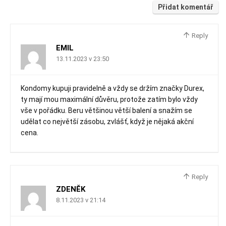
Přidat komentář
Reply
EMIL
13.11.2023 v 23:50
Kondomy kupuji pravidelně a vždy se držím značky Durex,
ty mají mou maximální důvěru, protože zatím bylo vždy
vše v pořádku. Beru většinou větší balení a snažím se
udělat co největší zásobu, zvlášť, když je nějaká akční
cena.
Reply
ZDENĚK
8.11.2023 v 21:14