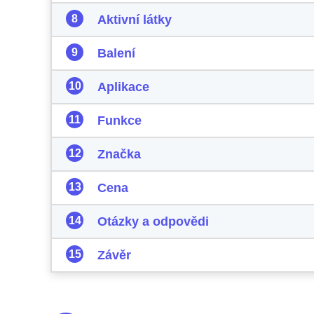
Aktivní látky
Balení
Aplikace
Funkce
Značka
Cena
Otázky a odpovědi
Závěr