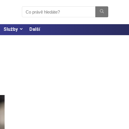
Služby
Další