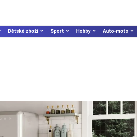
Dětské zboží
Sport
Hobby
Auto-moto