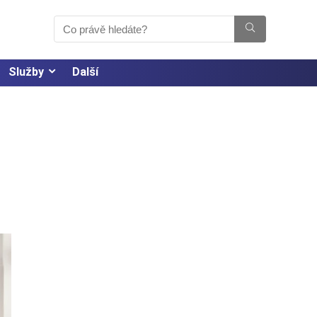
Služby
Další