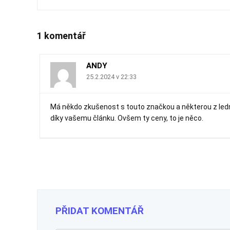
1 komentář
ANDY
25.2.2024 v 22:33
Má někdo zkušenost s touto značkou a některou z led
díky vašemu článku. Ovšem ty ceny, to je něco.
PŘIDAT KOMENTÁŘ