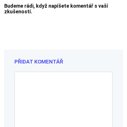
Budeme rádi, když napíšete komentář s vaší
zkušeností.
PŘIDAT KOMENTÁŘ