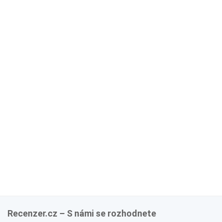
Recenzer.cz – S námi se rozhodnete