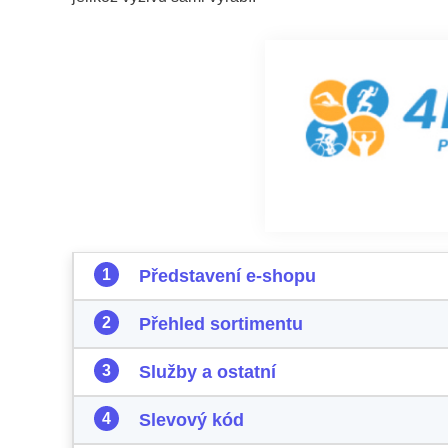
Představení e-shopu
Přehled sortimentu
Služby a ostatní
Slevový kód