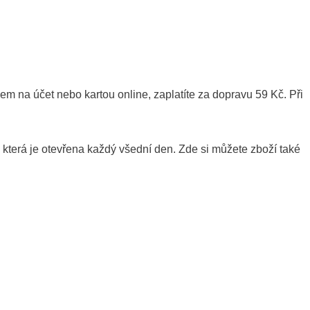
m na účet nebo kartou online, zaplatíte za dopravu 59 Kč. Při
která je otevřena každý všední den. Zde si můžete zboží také