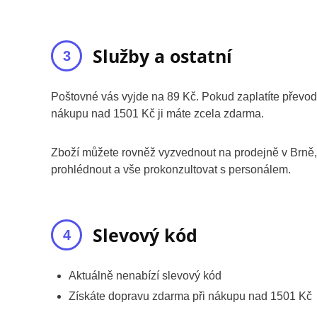
Služby a ostatní
Poštovné vás vyjde na 89 Kč. Pokud zaplatíte převode
nákupu nad 1501 Kč ji máte zcela zdarma.
Zboží můžete rovněž vyzvednout na prodejně v Brně, 
prohlédnout a vše prokonzultovat s personálem.
Slevový kód
Aktuálně nenabízí slevový kód
Získáte dopravu zdarma při nákupu nad 1501 Kč