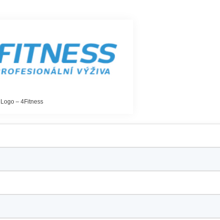
Logo – 4Fitness