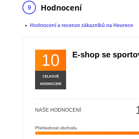
Hodnocení
Hodnocení a recenze zákazníků na Heurece
E-shop se sporto
10
CELKOVÉ
HODNOCENÍ
NAŠE HODNOCENÍ
Přehlednost obchodu