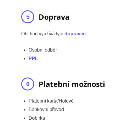
Doprava
Obchod využívá tyto
dopravce
:
Osobní odběr
PPL
Platební možnosti
Platební karta/Hotově
Bankovní převod
Dobírka