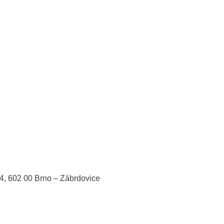
/4, 602 00 Brno – Zábrdovice